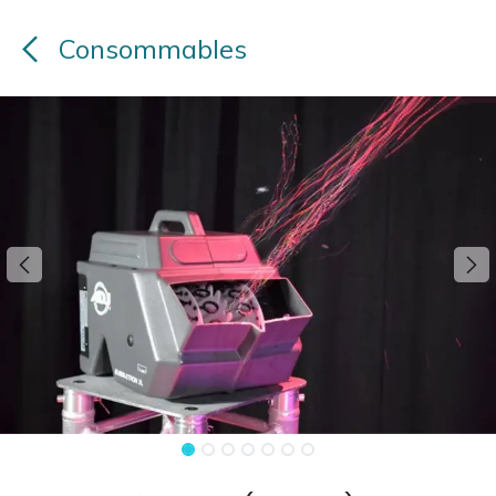
Consommables