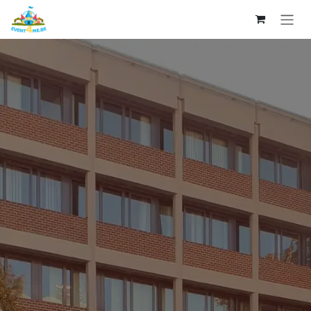
Se rendre au contenu