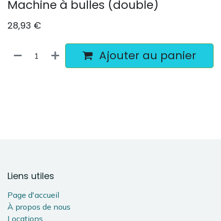
Machine à bulles (double)
28,93
€
Ajouter au panier
Liens utiles
Page d'accueil
À propos de nous
Locations