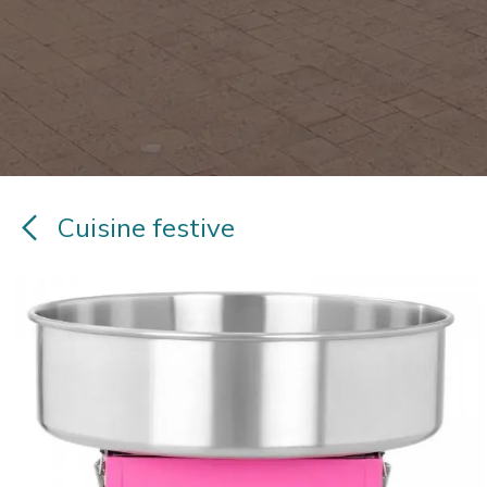
Cuisine festive