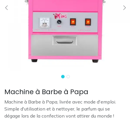
Machine à Barbe à Papa
Machine à Barbe à Papa, livrée avec mode d'emploi.
Simple d'utilisation et à nettoyer, le parfum qui se
dégage lors de la confection vont attirer du monde !