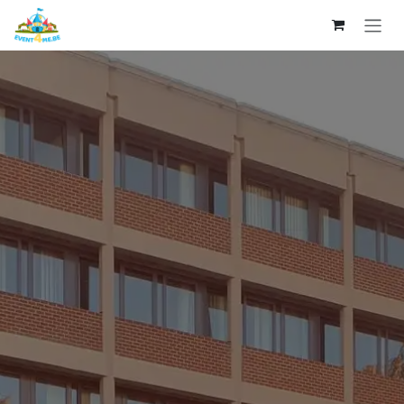
Se rendre au contenu